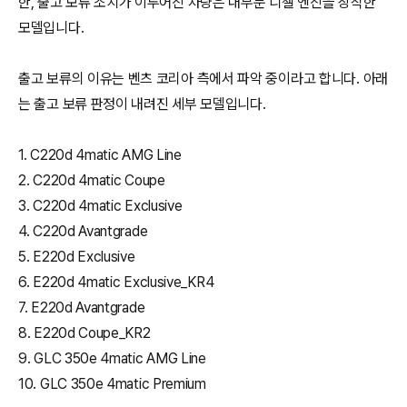
한, 출고 보류 조치가 이루어진 차량은 대부분 디젤 엔진을 장착한
모델입니다.
출고 보류의 이유는 벤츠 코리아 측에서 파악 중이라고 합니다. 아래
는 출고 보류 판정이 내려진 세부 모델입니다.
1. C220d 4matic AMG Line
2. C220d 4matic Coupe
3. C220d 4matic Exclusive
4. C220d Avantgrade
5. E220d Exclusive
6. E220d 4matic Exclusive_KR4
7. E220d Avantgrade
8. E220d Coupe_KR2
9. GLC 350e 4matic AMG Line
10. GLC 350e 4matic Premium