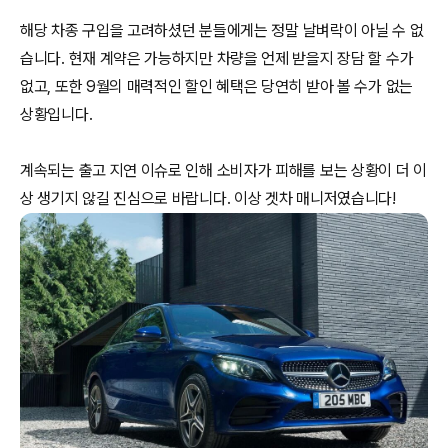
해당 차종 구입을 고려하셨던 분들에게는 정말 날벼락이 아닐 수 없
습니다. 현재 계약은 가능하지만 차량을 언제 받을지 장담 할 수가
없고, 또한 9월의 매력적인 할인 혜택은 당연히 받아 볼 수가 없는
상황입니다.
계속되는 출고 지연 이슈로 인해 소비자가 피해를 보는 상황이 더 이
상 생기지 않길 진심으로 바랍니다. 이상 겟차 매니저였습니다!