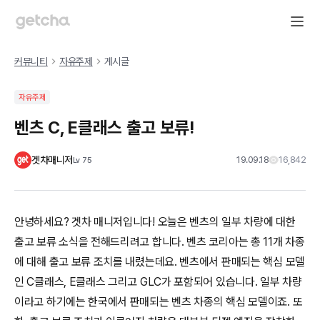
커뮤니티
자유주제
게시글
자유주제
벤츠 C, E클래스 출고 보류!
겟차매니저
19.09.18
16,842
Lv
75
안녕하세요? 겟차 매니저입니다! 오늘은 벤츠의 일부 차량에 대한
출고 보류 소식을 전해드리려고 합니다. 벤츠 코리아는 총 11개 차종
에 대해 출고 보류 조치를 내렸는데요. 벤츠에서 판매되는 핵심 모델
인 C클래스, E클래스 그리고 GLC가 포함되어 있습니다. 일부 차량
이라고 하기에는 한국에서 판매되는 벤츠 차종의 핵심 모델이죠. 또