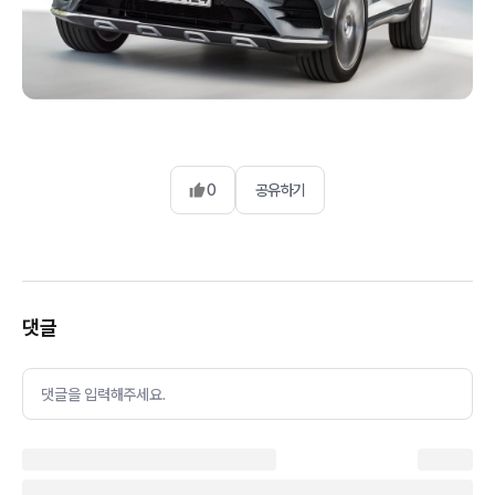
0
공유하기
댓글
댓글을 입력해주세요.