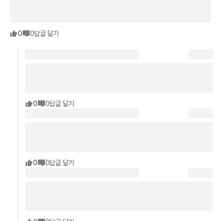
0
0
답글 달기
0
0
답글 달기
0
0
답글 달기