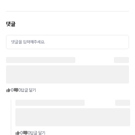
댓글
댓글을 입력해주세요.
0
0
답글 달기
0
0
답글 달기