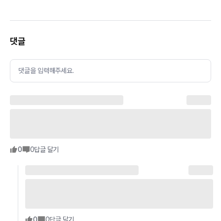
댓글
댓글을 입력해주세요.
0
0
답글 달기
0
0
답글 달기