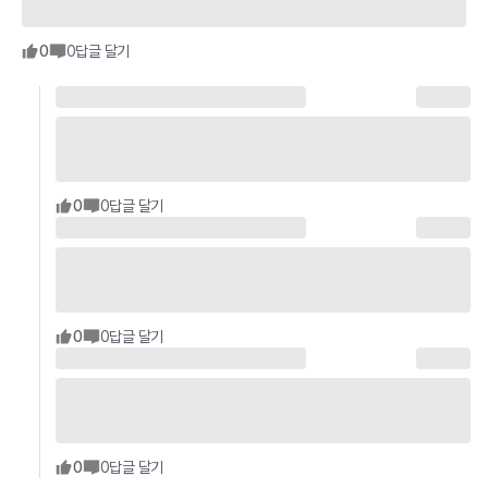
0
0
답글 달기
0
0
답글 달기
0
0
답글 달기
0
0
답글 달기