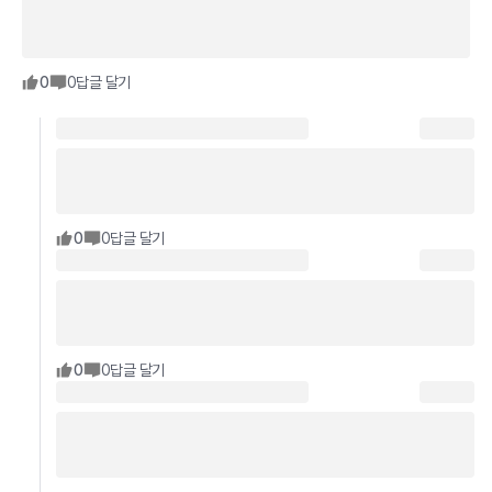
0
0
답글 달기
0
0
답글 달기
0
0
답글 달기