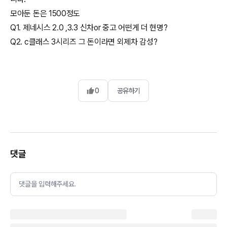
모아둔 돈은 1500정도
Q1. 제네시스 2.0 ,3.3 신차or 중고 어떤게 더 현명?
Q2. c클래스 3시리즈 그 돈이라면 외제차 감성?
0
공유하기
댓글
댓글을 입력해주세요.