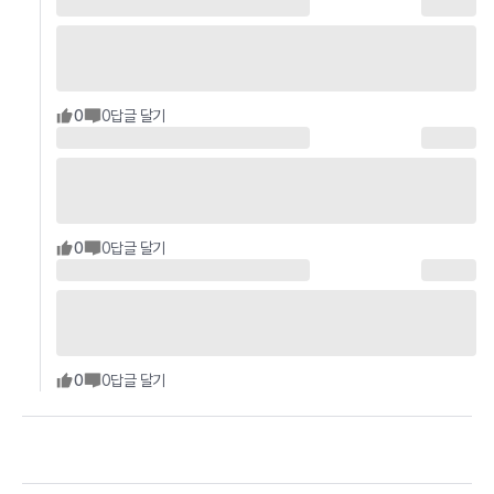
0
0
답글 달기
0
0
답글 달기
0
0
답글 달기