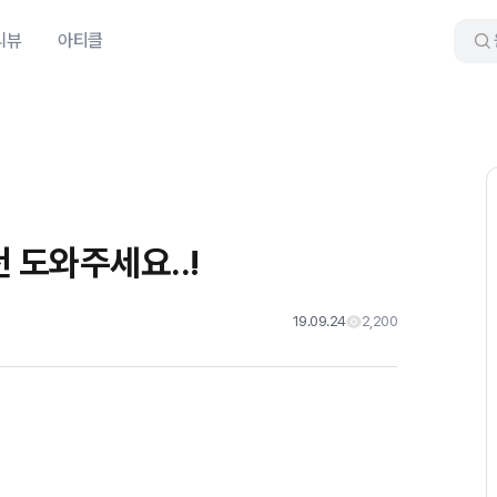
리뷰
아티클
 도와주세요..!
19.09.24
2,200