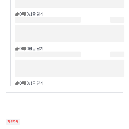
0
0
답글 달기
0
0
답글 달기
0
0
답글 달기
자유주제