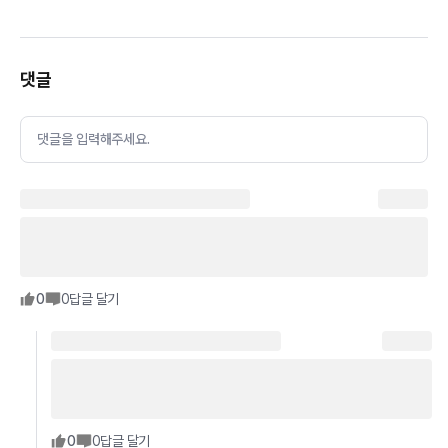
댓글
댓글을 입력해주세요.
0
0
답글 달기
0
0
답글 달기