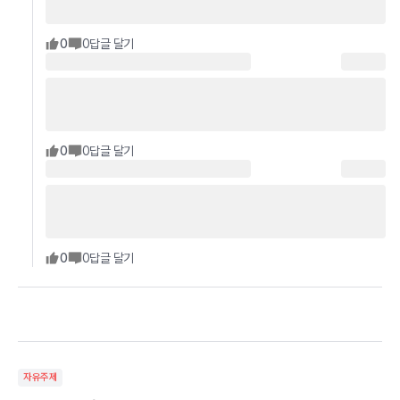
0
0
답글 달기
0
0
답글 달기
0
0
답글 달기
자유주제