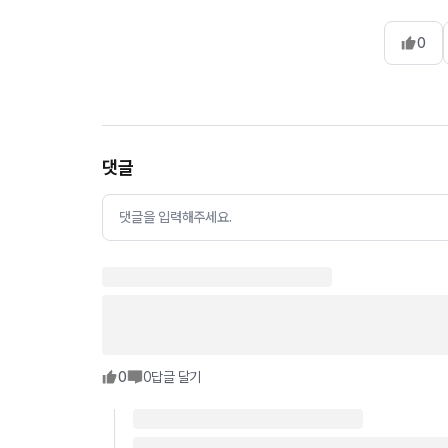
0
댓글
댓글을 입력해주세요.
0
0
답글 달기