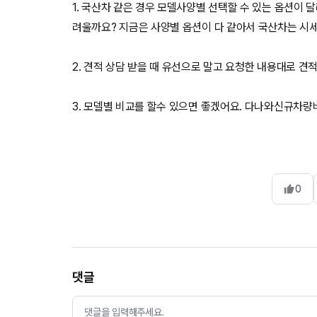
1. 국산차 같은 경우 모델사양별 선택할 수 있는 옵션이 
려울까요? 지금은 사양별 옵션이 다 같아서 국산차는 
2. 견적 상담 받을 때 유선으로 말고 요청한 내용대로 견
3. 모델별 비교를 할수 있으면 좋겠어요. 다나와신규차량
0
댓글
댓글을 입력해주세요.