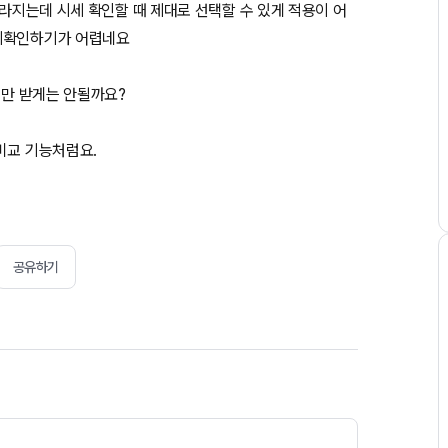
달라지는데 시세 확인할 때 제대로 선택할 수 있게 적용이 어
시세확인하기가 어렵네요
적만 받게는 안될까요?
비교 기능처럼요.
공유하기