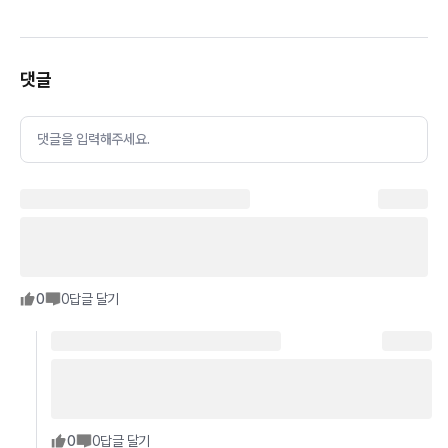
댓글
댓글을 입력해주세요.
0
0
답글 달기
0
0
답글 달기