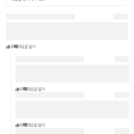
0
0
답글 달기
0
0
답글 달기
0
0
답글 달기