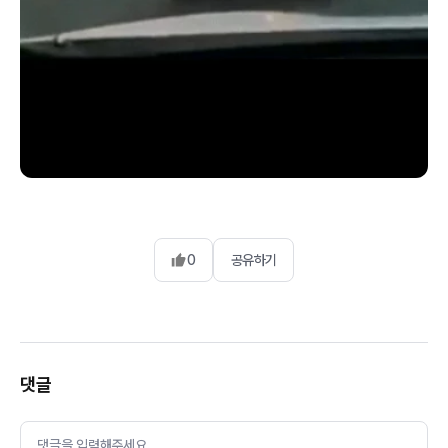
0
공유하기
댓글
댓글을 입력해주세요.