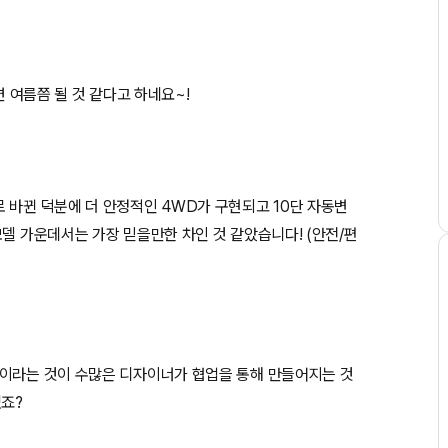
면 여름쯤 될 것 같다고 하네요~!
 바뀐 덕분에 더 안정적인 4WD가 구현되고 10단 자동변
모델 가운데서는 가장 믿을만한 차인 것 같았습니다! (안전/편
인이라는 것이 수많은 디자이너가 협업을 통해 만들어지는 것
죠?