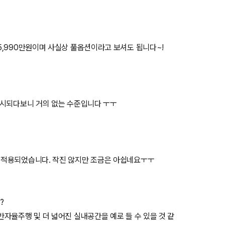
5,990만원이며 사실상 풀옵션이라고 보셔도 됩니다~!
출시되다보니 거의 없는 수준입니다 ㅜㅜ
 적용되었습니다. 작진 않지만 조금은 아쉽네요ㅜㅜ
?
자율주행 및 더 넓어진 실내공간을 예로 들 수 있을 것 같