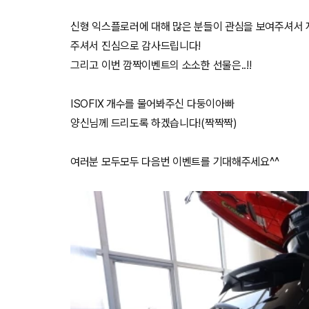
신형 익스플로러에 대해 많은 분들이 관심을 보여주셔서 
주셔서 진심으로 감사드립니다!
그리고 이번 깜짝이벤트의 소소한 선물은..!!
ISOFIX 개수를 물어봐주신 다둥이아빠
양신님께 드리도록 하겠습니다!(짝짝짝)
여러분 모두모두 다음번 이벤트를 기대해주세요^^