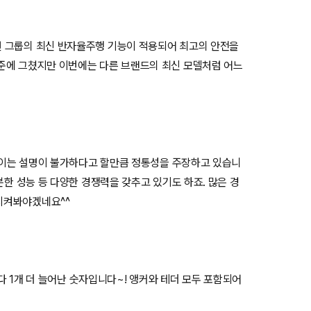
 그룹의 최신 반자율주행 기능이 적용되어 최고의 안전을
준에 그쳤지만 이번에는 다른 브랜드의 최신 모델처럼 어느
 없이는 설명이 불가하다고 할만큼 정통성을 주장하고 있습니
분한 성능 등 다양한 경쟁력을 갖추고 있기도 하죠. 많은 경
지켜봐야겠네요^^
보다 1개 더 늘어난 숫자입니다~! 앵커와 테더 모두 포함되어