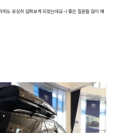
저희도 유심히 살펴보게 되었는데요~! 좋은 질문들 많이 해