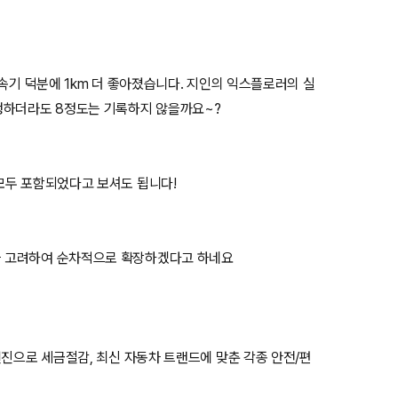
속기 덕분에 1km 더 좋아졌습니다. 지인의 익스플로러의 실
행하더라도 8정도는 기록하지 않을까요~?
모두 포함되었다고 보셔도 됩니다!
을 고려하여 순차적으로 확장하겠다고 하네요
엔진으로 세금절감, 최신 자동차 트랜드에 맞춘 각종 안전/편