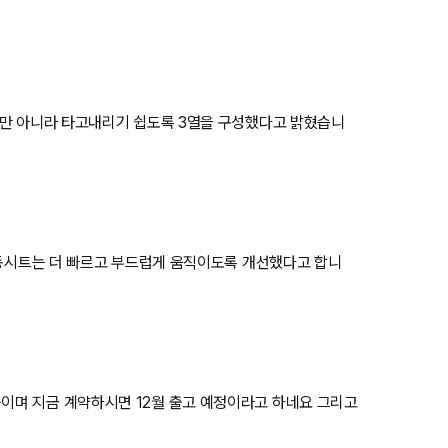
뿐만 아니라 타고내리기 쉽도록 3열을 구성했다고 밝혔습니
전동시트는 더 빠르고 부드럽게 움직이도록 개선했다고 합니
이며 지금 계약하시면 12월 출고 예정이라고 하네요 그리고