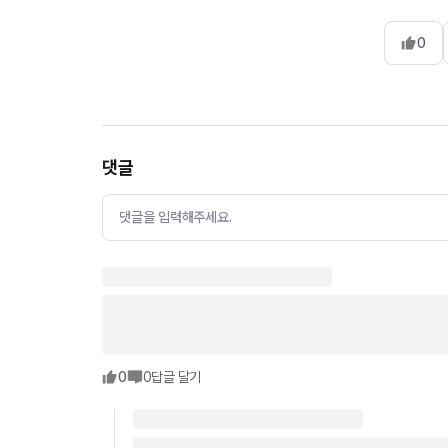
0
댓글
댓글을 입력해주세요.
0
0
답글 달기