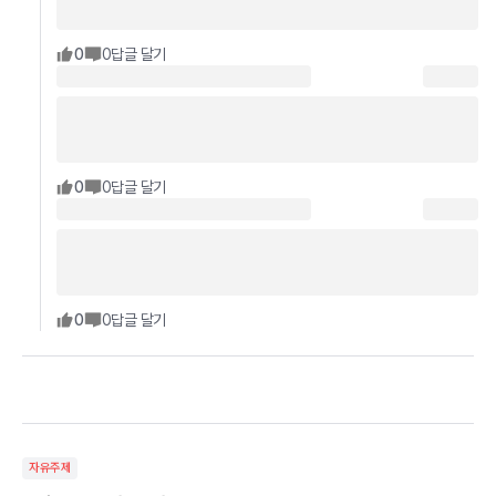
0
0
답글 달기
0
0
답글 달기
0
0
답글 달기
자유주제