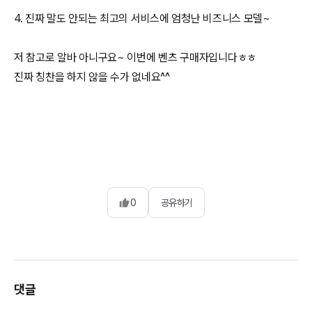
4. 진짜 말도 안되는 최고의 서비스에 엄청난 비즈니스 모델~
저 참고로 알바 아니구요~ 이번에 벤츠 구매자입니다ㅎㅎ
진짜 칭찬을 하지 않을 수가 없네요^^
0
공유하기
댓글