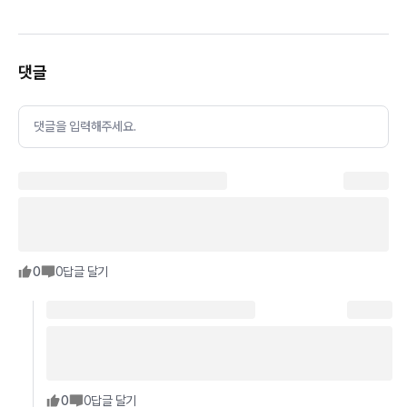
댓글
댓글을 입력해주세요.
0
0
답글 달기
0
0
답글 달기