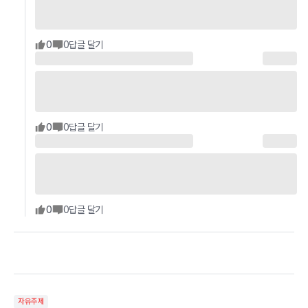
0
0
답글 달기
0
0
답글 달기
0
0
답글 달기
자유주제