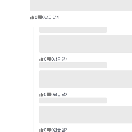
0
0
답글 달기
0
0
답글 달기
0
0
답글 달기
0
0
답글 달기