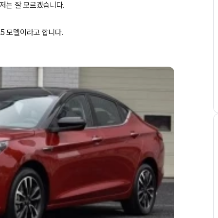
저는 잘 모르겠습니다.
5 모델이라고 합니다.