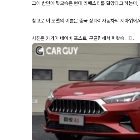
그에 반면에 뒷모습은 현대 라페스타를 닮았다고 하는데, 
참고로 이 모델의 이름은 중국 장화이자동차의 지아위에A
사진은 카가이 네이버 포스트, 구글링해서 퍼왔습니다.