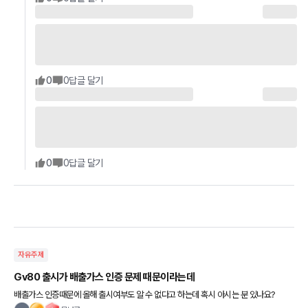
0
0
답글 달기
0
0
답글 달기
자유주제
Gv80 출시가 배출가스 인증 문제 때문이라는데
배출가스 인증때문에 올해 출시여부도 알 수 없다고 하는데 혹시 아시는 분 있나요?