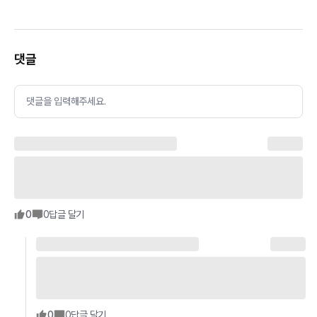
댓글
댓글을 입력해주세요.
0
0
답글 달기
0
0
답글 달기