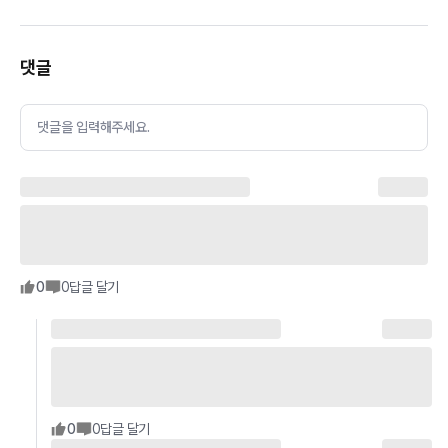
댓글
댓글을 입력해주세요.
0
0
답글 달기
0
0
답글 달기