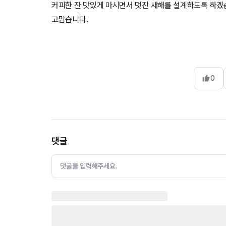
커피한 잔 맛있게 마시면서 멋진 새해를 설계하도록 하겠
고맙습니다.
0
댓글
댓글을 입력해주세요.