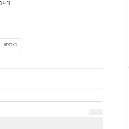
습니다.
공유하기