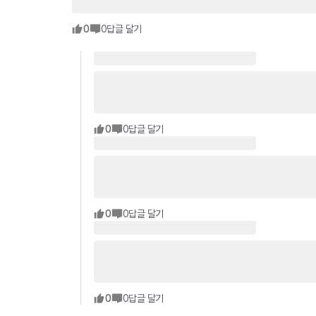
0
0
답글 달기
0
0
답글 달기
0
0
답글 달기
0
0
답글 달기