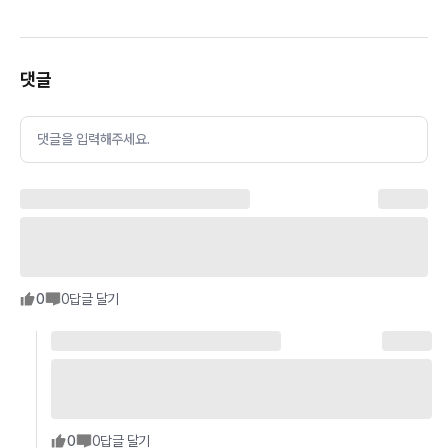
댓글
댓글을 입력해주세요.
0
0
답글 달기
0
0
답글 달기