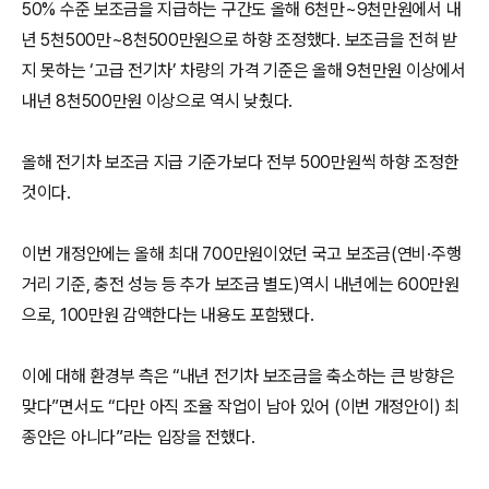
50% 수준 보조금을 지급하는 구간도 올해 6천만~9천만원에서 내
년 5천500만~8천500만원으로 하향 조정했다. 보조금을 전혀 받
지 못하는 ‘고급 전기차’ 차량의 가격 기준은 올해 9천만원 이상에서
내년 8천500만원 이상으로 역시 낮췄다.
올해 전기차 보조금 지급 기준가보다 전부 500만원씩 하향 조정한
것이다.
이번 개정안에는 올해 최대 700만원이었던 국고 보조금(연비·주행
거리 기준, 충전 성능 등 추가 보조금 별도)역시 내년에는 600만원
으로, 100만원 감액한다는 내용도 포함됐다.
이에 대해 환경부 측은 “내년 전기차 보조금을 축소하는 큰 방향은
맞다”면서도 “다만 아직 조율 작업이 남아 있어 (이번 개정안이) 최
종안은 아니다”라는 입장을 전했다.