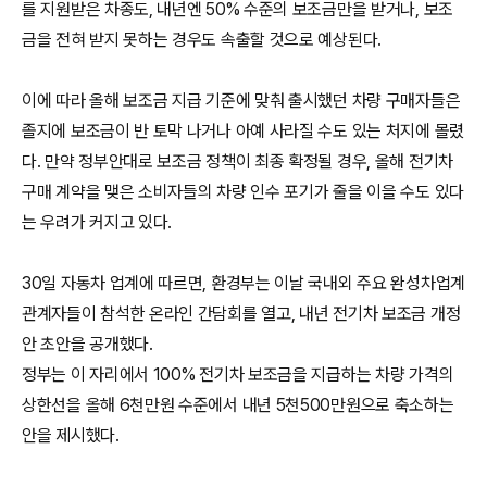
를 지원받은 차종도, 내년엔 50% 수준의 보조금만을 받거나, 보조
금을 전혀 받지 못하는 경우도 속출할 것으로 예상된다.
이에 따라 올해 보조금 지급 기준에 맞춰 출시했던 차량 구매자들은
졸지에 보조금이 반 토막 나거나 아예 사라질 수도 있는 처지에 몰렸
다. 만약 정부안대로 보조금 정책이 최종 확정될 경우, 올해 전기차
구매 계약을 맺은 소비자들의 차량 인수 포기가 줄을 이을 수도 있다
는 우려가 커지고 있다.
30일 자동차 업계에 따르면, 환경부는 이날 국내외 주요 완성차업계
관계자들이 참석한 온라인 간담회를 열고, 내년 전기차 보조금 개정
안 초안을 공개했다.
정부는 이 자리에서 100% 전기차 보조금을 지급하는 차량 가격의
상한선을 올해 6천만원 수준에서 내년 5천500만원으로 축소하는
안을 제시했다.