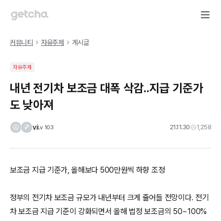
커뮤니티
자유주제
게시글
자유주제
내년 전기차 보조금 대폭 삭감..지급 기준가
도 낮아져
vi
21.11.30
1,258
Lv
103
보조금 지급 기준가, 올해보다 500만원씩 하향 조정
정부의 전기차 보조금 규모가 내년부터 크게 줄어들 전망이다. 전기
차 보조금 지급 기준이 강화되면서 올해 법정 보조금의 50~100%