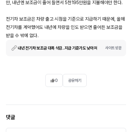
만, 내년엔 보조금이 줄어 들면서 5천195만원을 지불해야만 한다.
전기차 보조금은 차량 출고 시점을 기준으로 지급하기 때문에, 올해
전기차를 계약했어도 내년에 차량을 인도 받으면 줄어든 보조금을
받을 수 밖에 없다.
내년 전기차 보조금 대폭 삭감..지급 기준가도 낮아져
사이트 방문
0
공유하기
댓글