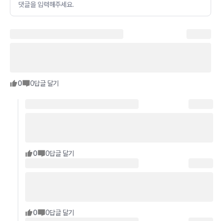
댓글을 입력해주세요.
0
0
답글 달기
0
0
답글 달기
0
0
답글 달기