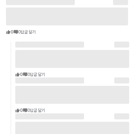
0
0
답글 달기
0
0
답글 달기
0
0
답글 달기