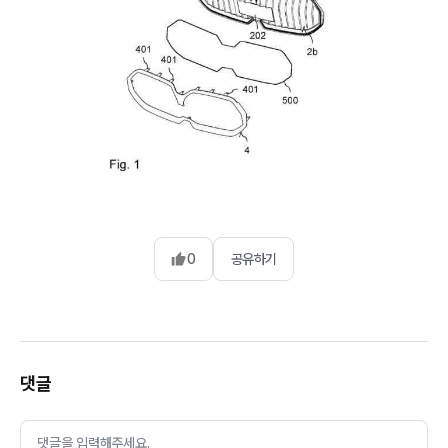
0
공유하기
댓글
댓글을 입력해주세요.