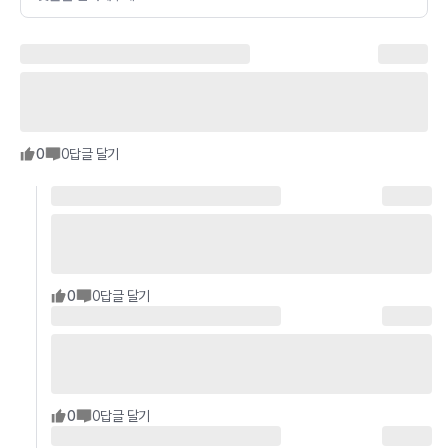
0
0
답글 달기
0
0
답글 달기
0
0
답글 달기