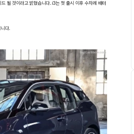
드 될 것이라고 밝혔습니다. i3는 첫 출시 이후 수차례 배터
입니다.