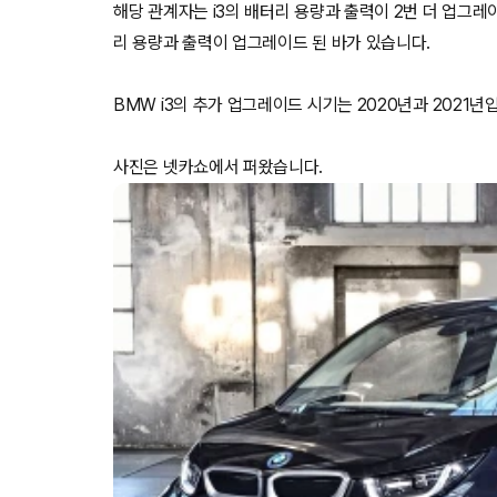
해당 관계자는 i3의 배터리 용량과 출력이 2번 더 업그레이
리 용량과 출력이 업그레이드 된 바가 있습니다.
BMW i3의 추가 업그레이드 시기는 2020년과 2021년
사진은 넷카쇼에서 퍼왔습니다.