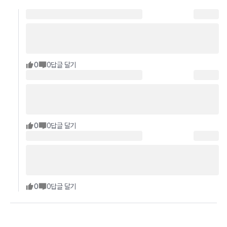
0
0
답글 달기
0
0
답글 달기
0
0
답글 달기