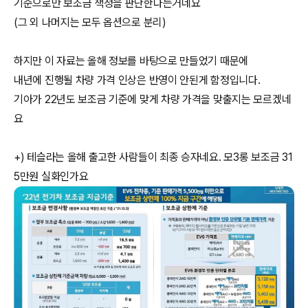
기준으로만 보조금 책정을 판단한다는거네요
(그 외 나머지는 모두 옵션으로 분리) ​
하지만 이 자료는 올해 정보를 바탕으로 만들었기 때문에
내년에 진행될 차량 가격 인상은 반영이 안된게 함정입니다.
기아가 22년도 보조금 기준에 맞게 차량 가격을 맞출지는 모르겠네
요
+) 테슬라는 올해 출고한 사람들이 최종 승자네요. 모3롱 보조금 31
5만원 실화인가요