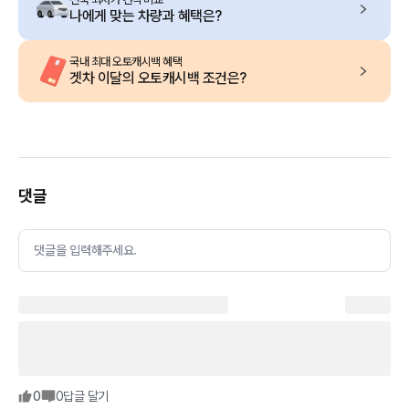
나에게 맞는 차량과 혜택은?
국내 최대 오토캐시백 혜택
겟차 이달의 오토캐시백 조건은?
댓글
댓글을 입력해주세요.
0
0
답글 달기