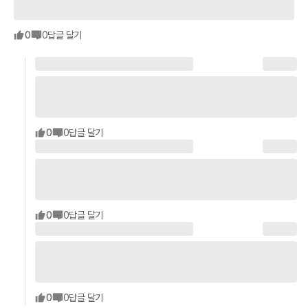
0
0
답글 달기
0
0
답글 달기
0
0
답글 달기
0
0
답글 달기