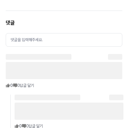
댓글
댓글을 입력해주세요.
0
0
답글 달기
0
0
답글 달기