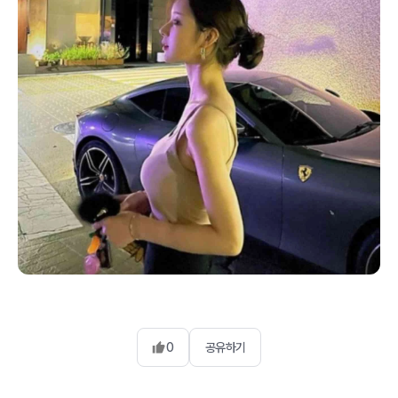
0
공유하기