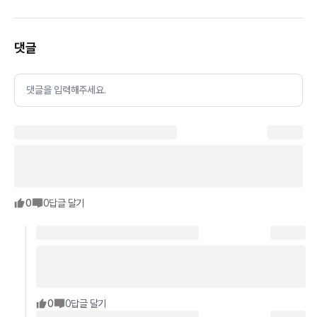
댓글
댓글을 입력해주세요.
0
0
답글 달기
0
0
답글 달기