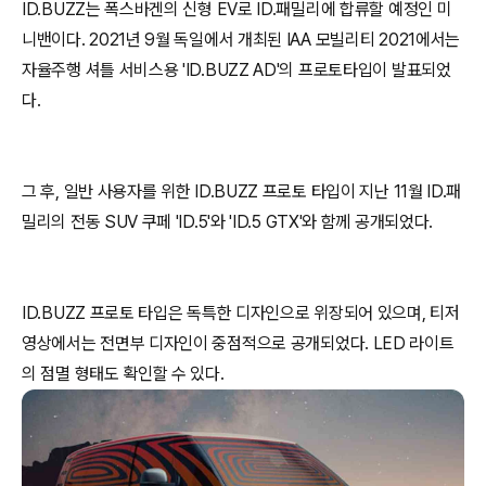
ID.BUZZ는 폭스바겐의 신형 EV로 ID.패밀리에 합류할 예정인 미
니밴이다. 2021년 9월 독일에서 개최된 IAA 모빌리티 2021에서는
자율주행 셔틀 서비스용 'ID.BUZZ AD'의 프로토타입이 발표되었
다.
그 후, 일반 사용자를 위한 ID.BUZZ 프로토 타입이 지난 11월 ID.패
밀리의 전동 SUV 쿠페 'ID.5'와 'ID.5 GTX'와 함께 공개되었다.
ID.BUZZ 프로토 타입은 독특한 디자인으로 위장되어 있으며, 티저
영상에서는 전면부 디자인이 중점적으로 공개되었다. LED 라이트
의 점멸 형태도 확인할 수 있다. ​