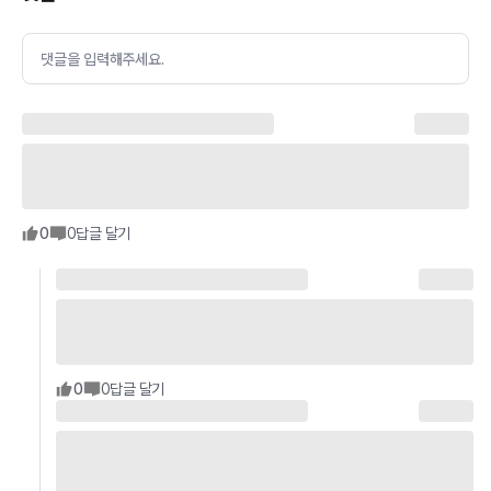
댓글을 입력해주세요.
0
0
답글 달기
0
0
답글 달기