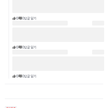
0
0
답글 달기
0
0
답글 달기
0
0
답글 달기