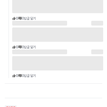
0
0
답글 달기
0
0
답글 달기
0
0
답글 달기