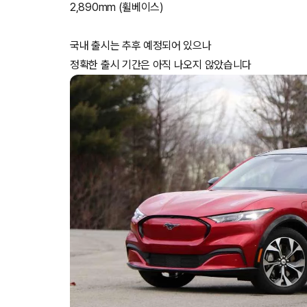
2,890mm (휠베이스)
국내 출시는 추후 예정되어 있으나
정확한 출시 기간은 아직 나오지 않았습니다