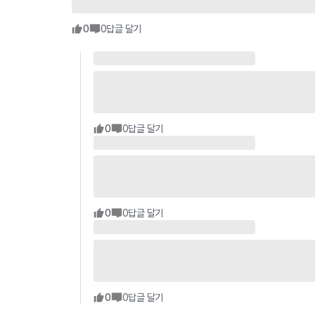
0
0
답글 달기
0
0
답글 달기
0
0
답글 달기
0
0
답글 달기