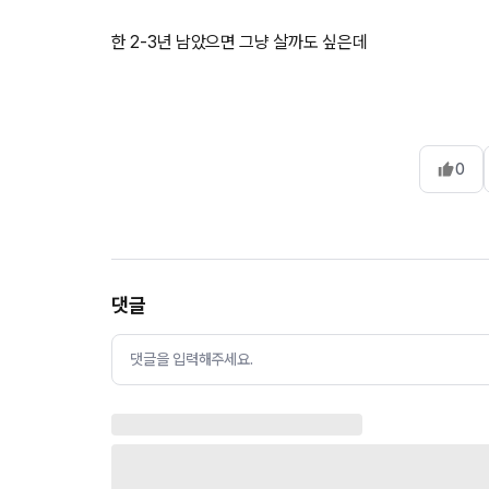
한 2-3년 남았으면 그냥 살까도 싶은데
0
댓글
댓글을 입력해주세요.