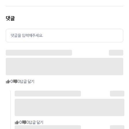
댓글
댓글을 입력해주세요.
0
0
답글 달기
0
0
답글 달기