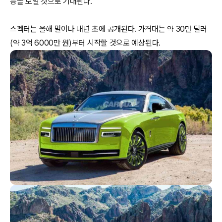
능을 보일 것으로 기대된다.
스펙터는 올해 말이나 내년 초에 공개된다. 가격대는 약 30만 달러
(약 3억 6000만 원)부터 시작할 것으로 예상된다.