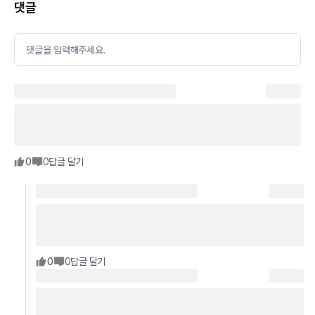
댓글
댓글을 입력해주세요.
0
0
답글 달기
0
0
답글 달기