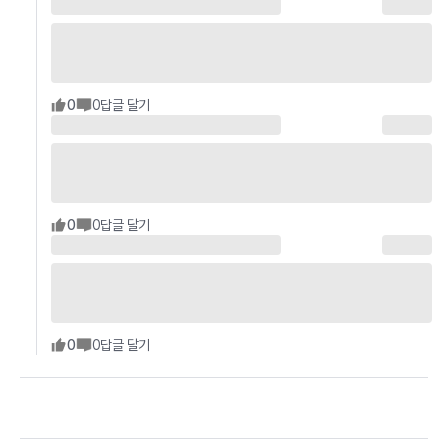
0
0
답글 달기
0
0
답글 달기
0
0
답글 달기