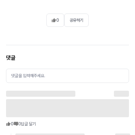
0
공유하기
댓글
댓글을 입력해주세요.
0
0
답글 달기