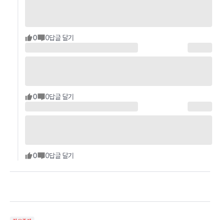
0
0
답글 달기
0
0
답글 달기
0
0
답글 달기