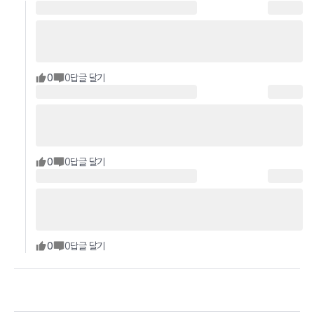
0
0
답글 달기
0
0
답글 달기
0
0
답글 달기