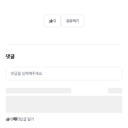
0
공유하기
댓글
댓글을 입력해주세요.
0
0
답글 달기