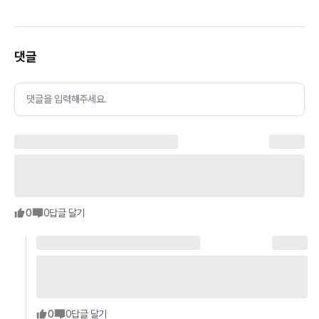
댓글
댓글을 입력해주세요.
0
0
답글 달기
0
0
답글 달기