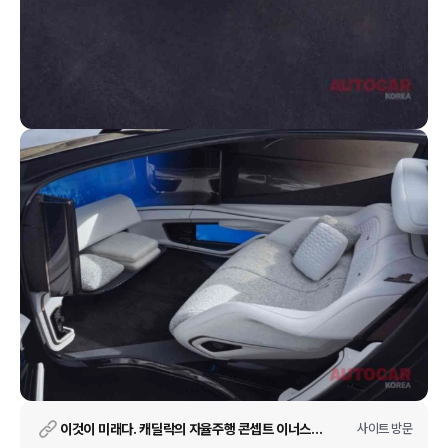
이것이 미래다. 캐딜락의 자율주행 콘셉트 이너스페이스
사이트 방문