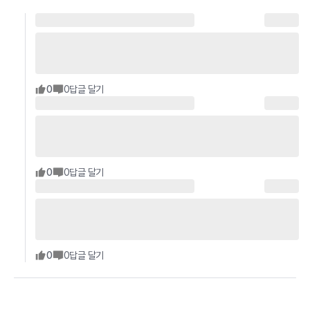
0
0
답글 달기
0
0
답글 달기
0
0
답글 달기