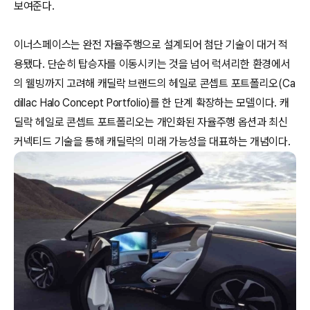
보여준다.
이너스페이스는 완전 자율주행으로 설계되어 첨단 기술이 대거 적
용됐다. 단순히 탑승자를 이동시키는 것을 넘어 럭셔리한 환경에서
의 웰빙까지 고려해 캐딜락 브랜드의 헤일로 콘셉트 포트폴리오(Ca
dillac Halo Concept Portfolio)를 한 단계 확장하는 모델이다. 캐
딜락 헤일로 콘셉트 포트폴리오는 개인화된 자율주행 옵션과 최신
커넥티드 기술을 통해 캐딜락의 미래 가능성을 대표하는 개념이다.