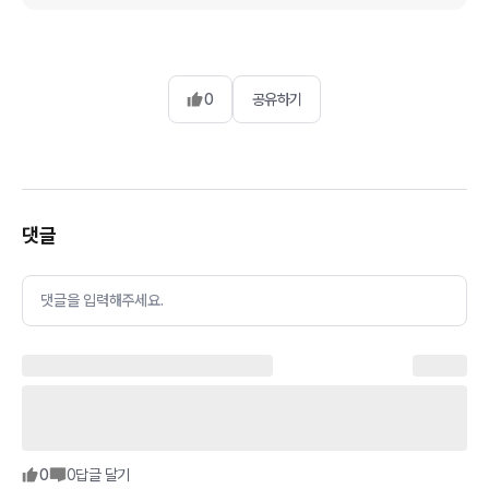
0
공유하기
댓글
댓글을 입력해주세요.
0
0
답글 달기