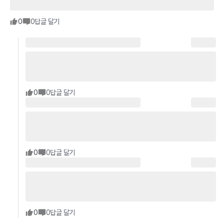
0
0
답글 달기
0
0
답글 달기
0
0
답글 달기
0
0
답글 달기