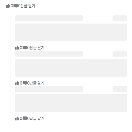
0
0
답글 달기
0
0
답글 달기
0
0
답글 달기
0
0
답글 달기