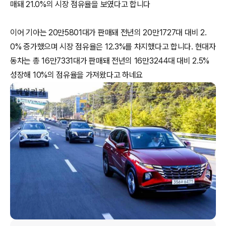
매돼 21.0%의 시장 점유율을 보였다고 합니다
이어 기아는 20만5801대가 판매돼 전년의 20만1727대 대비 2.
0% 증가했으며 시장 점유율은 12.3%를 차지했다고 합니다. 현대자
동차는 총 16만7331대가 판매돼 전년의 16만3244대 대비 2.5%
성장해 10%의 점유율을 가져왔다고 하네요