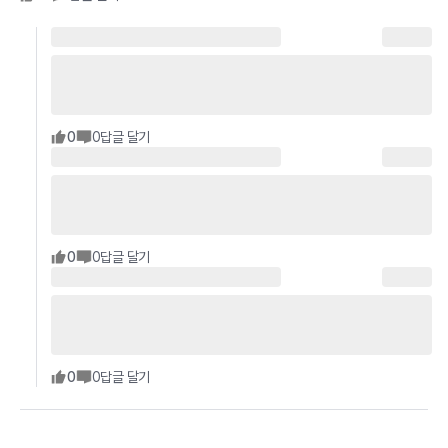
0
0
답글 달기
0
0
답글 달기
0
0
답글 달기