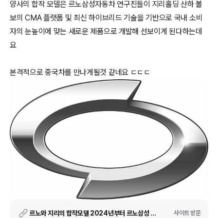
양사의 합작 모델은 르노삼성자동차 연구진들이 지리홀딩 산하 볼
보의 CMA 플랫폼 및 최신 하이브리드 기술을 기반으로 국내 소비
자의 눈높이에 맞는 새로운 제품으로 개발해 선보이게 된다하는데
요
본격적으로 중국차를 만나게될것 같네요 ㄷㄷㄷ
르노와 지리의 합작모델 2024년부터 르노삼성 부산공장에서 생산
사이트 방문