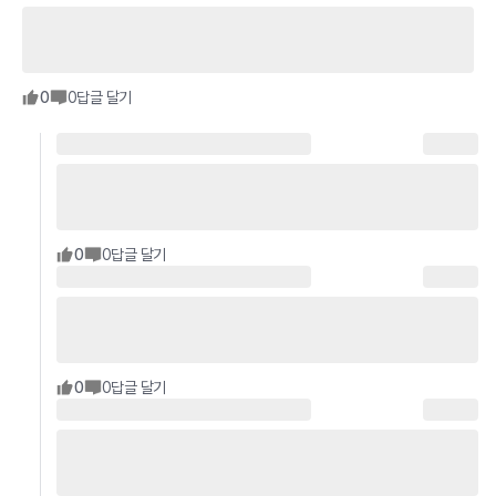
0
0
답글 달기
0
0
답글 달기
0
0
답글 달기