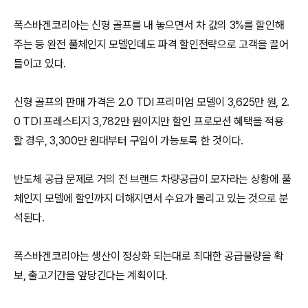
폭스바겐코리아는 신형 골프를 내 놓으면서 차 값의 3%를 할인해
주는 등 완전 풀체인지 모델인데도 파격 할인전략으로 고객을 끌어
들이고 있다.
신형 골프의 판매 가격은 2.0 TDI 프리미엄 모델이 3,625만 원, 2.
0 TDI 프레스티지 3,782만 원이지만 할인 프로모션 혜택을 적용
할 경우, 3,300만 원대부터 구입이 가능토록 한 것이다.
반도체 공급 문제로 거의 전 브랜드 차량공급이 모자라는 상황에 풀
체인지 모델에 할인까지 더해지면서 수요가 몰리고 있는 것으로 분
석된다.
폭스바겐코리아는 생산이 정상화 되는대로 최대한 공급물량을 확
보, 출고기간을 앞당긴다는 계획이다.