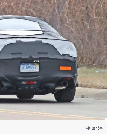
사이트 방문