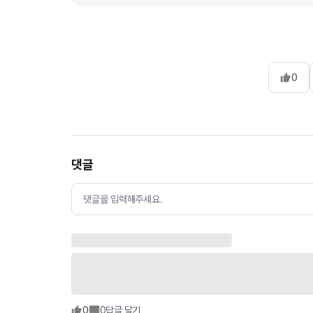
0
댓글
댓글을 입력해주세요.
0
0
답글 달기